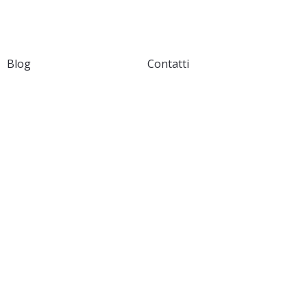
Blog
Contatti