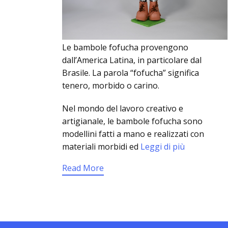
Le bambole fofucha provengono
dall’America Latina, in particolare dal
Brasile. La parola “fofucha” significa
tenero, morbido o carino.
Nel mondo del lavoro creativo e
artigianale, le bambole fofucha sono
modellini fatti a mano e realizzati con
materiali morbidi ed
Leggi di più
Read More