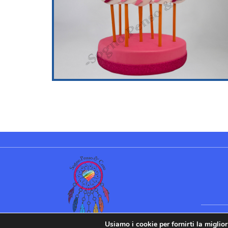
Usiamo i cookie per fornirti la miglio