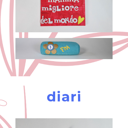
diari